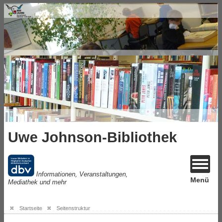
Uwe Johnson-Bibliothek
Informationen, Veranstaltungen,
Menü
Mediathek und mehr
Startseite
Seitenstruktur