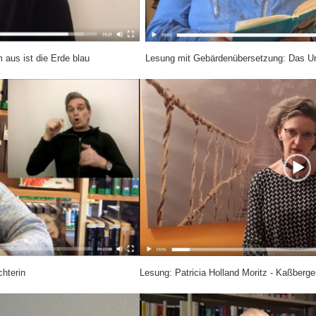
 aus ist die Erde blau
Lesung mit Gebärdenübersetzung: Das U
hterin
Lesung: Patricia Holland Moritz - Kaßberg