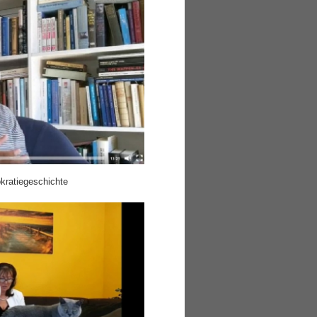
kratiegeschichte