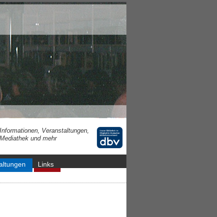
Informationen, Veranstaltungen,
Mediathek und mehr
altungen
Links