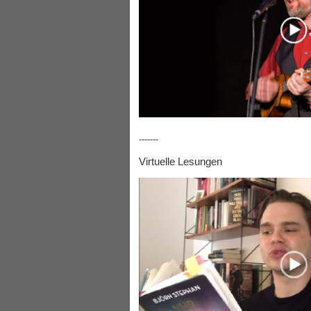
-------
Virtuelle Lesungen