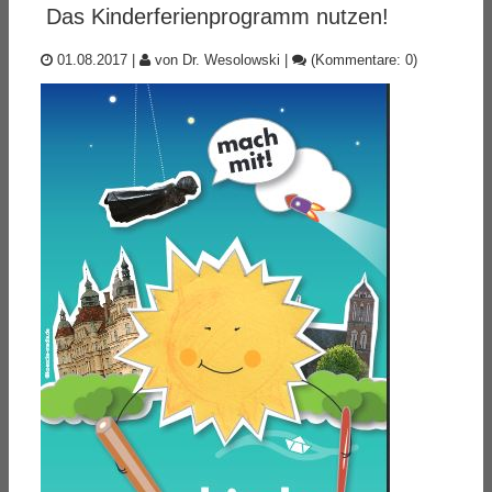
Das Kinderferienprogramm nutzen!
01.08.2017
|
von Dr. Wesolowski
|
(Kommentare: 0)