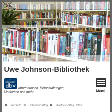
Uwe Johnson-Bibliothek
Informationen, Veranstaltungen,
Menü
Mediathek und mehr
Startseite
Bibliotheksalltag
Bibliotheksalltag Detail