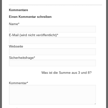
Kommentare
Einen Kommentar schreiben
Name
*
E-Mail (wird nicht veröffentlicht)
*
Webseite
Sicherheitsfrage
*
Was ist die Summe aus 3 und 8?
Kommentar
*