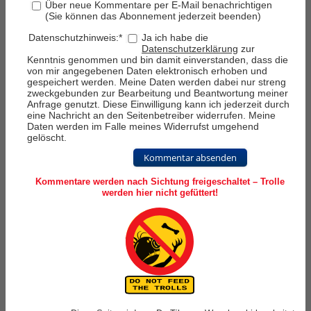
Über neue Kommentare per E-Mail benachrichtigen
(Sie können das Abonnement jederzeit beenden)
Datenschutzhinweis:
*
Ja ich habe die
Datenschutzerklärung
zur
Kenntnis genommen und bin damit einverstanden, dass die
von mir angegebenen Daten elektronisch erhoben und
gespeichert werden. Meine Daten werden dabei nur streng
zweckgebunden zur Bearbeitung und Beantwortung meiner
Anfrage genutzt. Diese Einwilligung kann ich jederzeit durch
eine Nachricht an den Seitenbetreiber widerrufen. Meine
Daten werden im Falle meines Widerrufst umgehend
gelöscht.
Kommentar absenden
Kommentare werden nach Sichtung freigeschaltet – Trolle
werden hier nicht gefüttert!