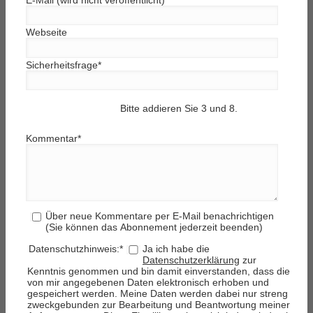
Webseite
Sicherheitsfrage
*
Bitte addieren Sie 3 und 8.
Kommentar
*
Über neue Kommentare per E-Mail benachrichtigen
(Sie können das Abonnement jederzeit beenden)
Datenschutzhinweis:
*
Ja ich habe die
Datenschutzerklärung
zur
Kenntnis genommen und bin damit einverstanden, dass die
von mir angegebenen Daten elektronisch erhoben und
gespeichert werden. Meine Daten werden dabei nur streng
zweckgebunden zur Bearbeitung und Beantwortung meiner