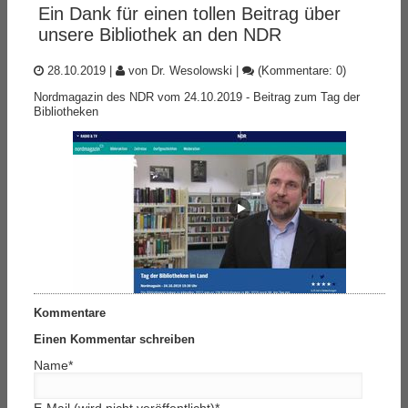
Ein Dank für einen tollen Beitrag über
unsere Bibliothek an den NDR
28.10.2019
|
von Dr. Wesolowski
|
(Kommentare: 0)
Nordmagazin des NDR vom 24.10.2019 - Beitrag zum Tag der
Bibliotheken
Kommentare
Einen Kommentar schreiben
Name
*
E-Mail (wird nicht veröffentlicht)
*