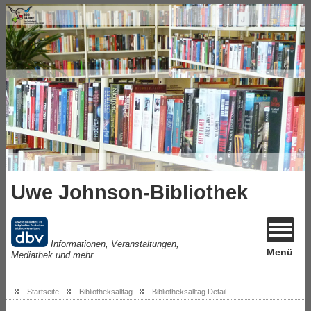
Uwe Johnson-Bibliothek
Informationen, Veranstaltungen,
Menü
Mediathek und mehr
Startseite
Bibliotheksalltag
Bibliotheksalltag Detail