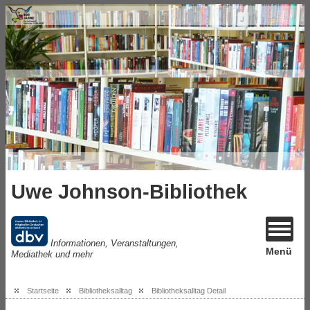
Uwe Johnson-Bibliothek
Informationen, Veranstaltungen,
Menü
Mediathek und mehr
Startseite
Bibliotheksalltag
Bibliotheksalltag Detail