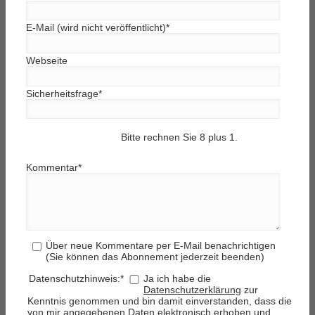
E-Mail (wird nicht veröffentlicht)
*
Webseite
Sicherheitsfrage
*
Bitte rechnen Sie 8 plus 1.
Kommentar
*
Über neue Kommentare per E-Mail benachrichtigen
(Sie können das Abonnement jederzeit beenden)
Datenschutzhinweis:
*
Ja ich habe die
Datenschutzerklärung
zur
Kenntnis genommen und bin damit einverstanden, dass die
von mir angegebenen Daten elektronisch erhoben und