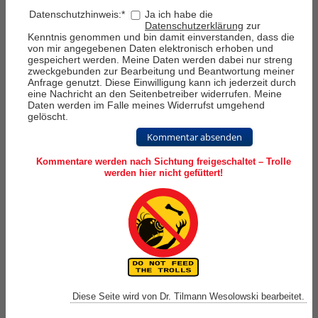
Datenschutzhinweis:
*
Ja ich habe die
Datenschutzerklärung
zur
Kenntnis genommen und bin damit einverstanden, dass die
von mir angegebenen Daten elektronisch erhoben und
gespeichert werden. Meine Daten werden dabei nur streng
zweckgebunden zur Bearbeitung und Beantwortung meiner
Anfrage genutzt. Diese Einwilligung kann ich jederzeit durch
eine Nachricht an den Seitenbetreiber widerrufen. Meine
Daten werden im Falle meines Widerrufst umgehend
gelöscht.
Kommentar absenden
Kommentare werden nach Sichtung freigeschaltet – Trolle
werden hier nicht gefüttert!
Diese Seite wird von Dr. Tilmann Wesolowski bearbeitet.