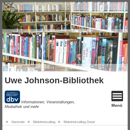
Uwe Johnson-Bibliothek
Informationen, Veranstaltungen,
Menü
Mediathek und mehr
Startseite
Bibliotheksalltag
Bibliotheksalltag Detail