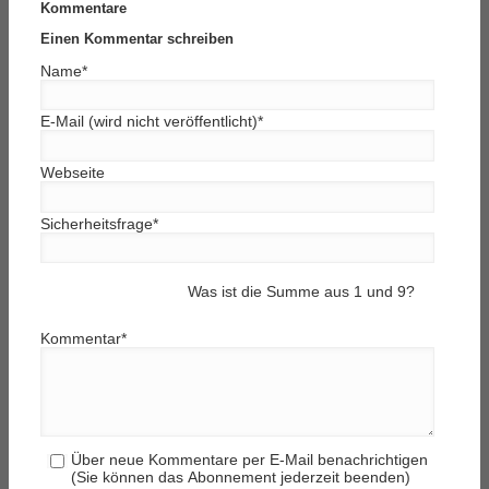
Kommentare
Einen Kommentar schreiben
Name
*
E-Mail (wird nicht veröffentlicht)
*
Webseite
Sicherheitsfrage
*
Was ist die Summe aus 1 und 9?
Kommentar
*
Über neue Kommentare per E-Mail benachrichtigen
(Sie können das Abonnement jederzeit beenden)