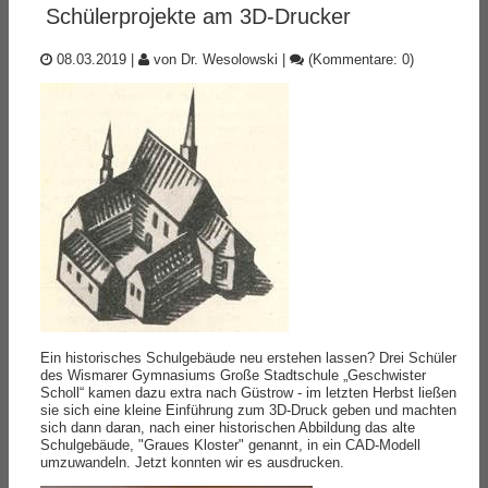
Schülerprojekte am 3D-Drucker
08.03.2019
|
von Dr. Wesolowski
|
(Kommentare: 0)
Ein historisches Schulgebäude neu erstehen lassen? Drei Schüler
des Wismarer Gymnasiums Große Stadtschule „Geschwister
Scholl“ kamen dazu extra nach Güstrow - im letzten Herbst ließen
sie sich eine kleine Einführung zum 3D-Druck geben und machten
sich dann daran, nach einer historischen Abbildung das alte
Schulgebäude, "Graues Kloster" genannt, in ein CAD-Modell
umzuwandeln. Jetzt konnten wir es ausdrucken.