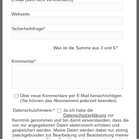
Webseite
Sicherheitsfrage
*
Was ist die Summe aus 3 und 6?
Kommentar
*
Über neue Kommentare per E-Mail benachrichtigen
(Sie können das Abonnement jederzeit beenden)
Datenschutzhinweis:
*
Ja ich habe die
Datenschutzerklärung
zur
Kenntnis genommen und bin damit einverstanden, dass die
von mir angegebenen Daten elektronisch erhoben und
gespeichert werden. Meine Daten werden dabei nur streng
zweckgebunden zur Bearbeitung und Beantwortung meiner