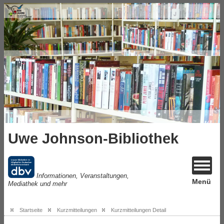
Uwe Johnson-Bibliothek
Informationen, Veranstaltungen,
Menü
Mediathek und mehr
Startseite
Kurzmitteilungen
Kurzmitteilungen Detail