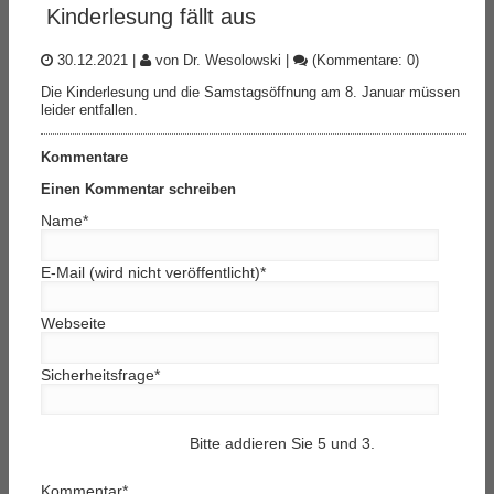
Kinderlesung fällt aus
30.12.2021
|
von Dr. Wesolowski
|
(Kommentare: 0)
Die Kinderlesung und die Samstagsöffnung am 8. Januar müssen
leider entfallen.
Kommentare
Einen Kommentar schreiben
Name
*
E-Mail (wird nicht veröffentlicht)
*
Webseite
Sicherheitsfrage
*
Bitte addieren Sie 5 und 3.
Kommentar
*