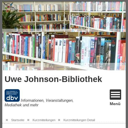
Uwe Johnson-Bibliothek
Informationen, Veranstaltungen,
Menü
Mediathek und mehr
Startseite
Kurzmitteilungen
Kurzmitteilungen Detail