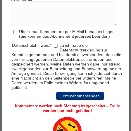
Über neue Kommentare per E-Mail benachrichtigen
(Sie können das Abonnement jederzeit beenden)
Datenschutzhinweis:
*
Ja ich habe die
Datenschutzerklärung
zur
Kenntnis genommen und bin damit einverstanden, dass die
von mir angegebenen Daten elektronisch erhoben und
gespeichert werden. Meine Daten werden dabei nur streng
zweckgebunden zur Bearbeitung und Beantwortung meiner
Anfrage genutzt. Diese Einwilligung kann ich jederzeit durch
eine Nachricht an den Seitenbetreiber widerrufen. Meine
Daten werden im Falle meines Widerrufst umgehend
gelöscht.
Kommentar absenden
Kommentare werden nach Sichtung freigeschaltet – Trolle
werden hier nicht gefüttert!