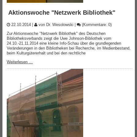
Aktionswoche "Netzwerk Bibliothek"
22.10.2014
|
von Dr. Wesolowski
|
(Kommentare: 0)
Zur Aktionswoche "Netzwerk Bibliothek" des Deutschen
Bibliotheksverbands zeigt die Uwe Johnson-Bibliothek vom
24.10.-21.11.2014 eine kleine Info-Schau über die grundlegenden
Veränderungen in den Bibliotheken bei Recherche, im Medienbestand,
beim Kulturgütererhalt und bei den rechtliche
Weiterlesen …