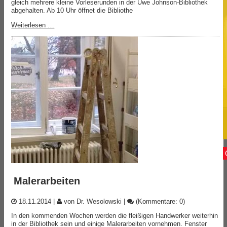
gleich mehrere kleine Vorleserunden in der Uwe Johnson-Bibliothek
abgehalten. Ab 10 Uhr öffnet die Bibliothe
Weiterlesen …
Malerarbeiten
18.11.2014
|
von Dr. Wesolowski
|
(Kommentare: 0)
In den kommenden Wochen werden die fleißigen Handwerker weiterhin
in der Bibliothek sein und einige Malerarbeiten vornehmen. Fenster