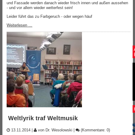
und Fassade werden danach wieder frisch innen und außen aussehen
- und vor allem wieder wetterfest sein!
Leider führt das zu Farbgeruch - oder wegen häuf
Weiterlesen …
Weltlyrik traf Weltmusik
13.11.2014
|
von Dr. Wesolowski
|
(Kommentare: 0)