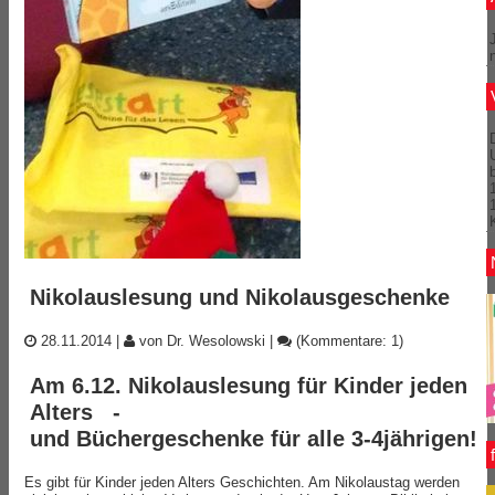
Nikolauslesung und Nikolausgeschenke
28.11.2014
|
von Dr. Wesolowski
|
(Kommentare: 1)
Am 6.12. Nikolauslesung für Kinder jeden
Alters -
und Büchergeschenke für alle 3-4jährigen!
Es gibt für Kinder jeden Alters Geschichten. Am Nikolaustag werden