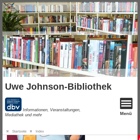
Uwe Johnson-Bibliothek
Informationen, Veranstaltungen,
Menü
Mediathek und mehr
Startseite
Index