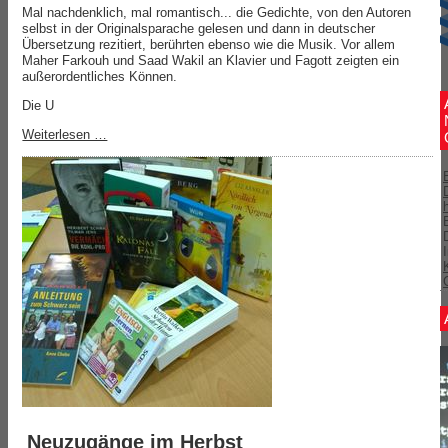
Mal nachdenklich, mal romantisch... die Gedichte, von den Autoren
selbst in der Originalsparache gelesen und dann in deutscher
Übersetzung rezitiert, berührten ebenso wie die Musik. Vor allem
Maher Farkouh und Saad Wakil an Klavier und Fagott zeigten ein
außerordentliches Können.
Die U
Weiterlesen …
Neuzugänge im Herbst