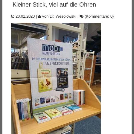
Kleiner Stick, viel auf die Ohren
28.01.2020
|
von Dr. Wesolowski
|
(Kommentare: 0)