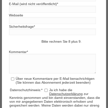
E-Mail (wird nicht veröffentlicht)
*
Webseite
Sicherheitsfrage
*
Bitte rechnen Sie 8 plus 9.
Kommentar
*
Über neue Kommentare per E-Mail benachrichtigen
(Sie können das Abonnement jederzeit beenden)
Datenschutzhinweis:
*
Ja ich habe die
Datenschutzerklärung
zur
Kenntnis genommen und bin damit einverstanden, dass die
von mir angegebenen Daten elektronisch erhoben und
gespeichert werden. Meine Daten werden dabei nur streng