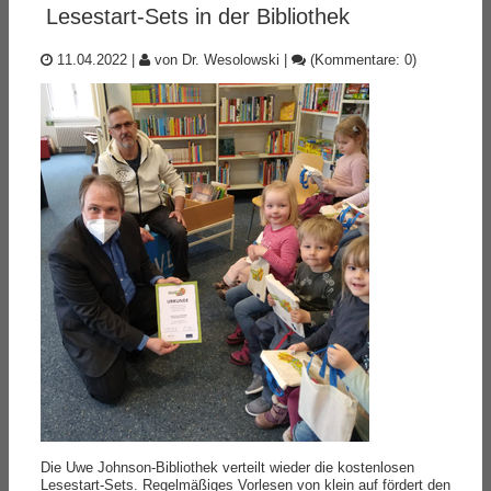
Lesestart-Sets in der Bibliothek
11.04.2022
|
von Dr. Wesolowski
|
(Kommentare: 0)
Die Uwe Johnson-Bibliothek verteilt wieder die kostenlosen
Lesestart-Sets. Regelmäßiges Vorlesen von klein auf fördert den