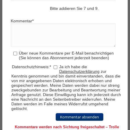
Bitte addieren Sie 7 und 9.
Kommentar
*
Über neue Kommentare per E-Mail benachrichtigen
(Sie können das Abonnement jederzeit beenden)
Datenschutzhinweis:
*
Ja ich habe die
Datenschutzerklärung
zur
Kenntnis genommen und bin damit einverstanden, dass die
von mir angegebenen Daten elektronisch erhoben und
gespeichert werden. Meine Daten werden dabei nur streng
zweckgebunden zur Bearbeitung und Beantwortung meiner
Anfrage genutzt. Diese Einwilligung kann ich jederzeit durch
eine Nachricht an den Seitenbetreiber widerrufen. Meine
Daten werden im Falle meines Widerrufst umgehend
gelöscht.
Kommentar absenden
Kommentare werden nach Sichtung freigeschaltet – Trolle