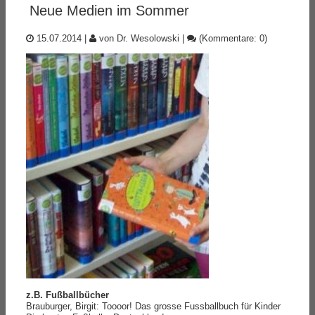
Neue Medien im Sommer
15.07.2014
|
von Dr. Wesolowski
|
(Kommentare: 0)
z.B. Fußballbücher
Brauburger, Birgit: Toooor! Das grosse Fussballbuch für Kinder