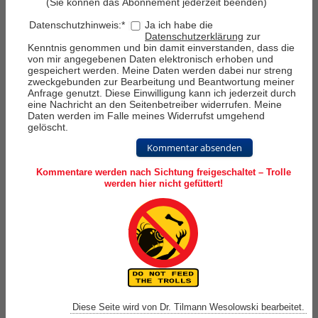
(Sie können das Abonnement jederzeit beenden)
Datenschutzhinweis:
*
Ja ich habe die
Datenschutzerklärung
zur
Kenntnis genommen und bin damit einverstanden, dass die
von mir angegebenen Daten elektronisch erhoben und
gespeichert werden. Meine Daten werden dabei nur streng
zweckgebunden zur Bearbeitung und Beantwortung meiner
Anfrage genutzt. Diese Einwilligung kann ich jederzeit durch
eine Nachricht an den Seitenbetreiber widerrufen. Meine
Daten werden im Falle meines Widerrufst umgehend
gelöscht.
Kommentar absenden
Kommentare werden nach Sichtung freigeschaltet – Trolle
werden hier nicht gefüttert!
Diese Seite wird von Dr. Tilmann Wesolowski bearbeitet.