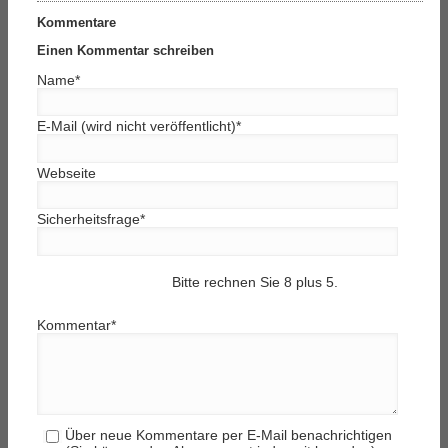
Kommentare
Einen Kommentar schreiben
Name
*
E-Mail (wird nicht veröffentlicht)
*
Webseite
Sicherheitsfrage
*
Bitte rechnen Sie 8 plus 5.
Kommentar
*
Über neue Kommentare per E-Mail benachrichtigen