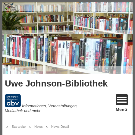
Uwe Johnson-Bibliothek
Informationen, Veranstaltungen,
Menü
Mediathek und mehr
Startseite
News
News Detail