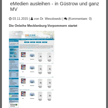
eMedien ausleihen - in Güstrow und ganz
MV
03.11.2015
|
von Dr. Wesolowski
|
(Kommentare: 0)
Die Onleihe Mecklenburg-Vorpommern startet