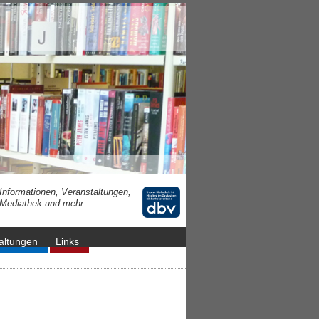
Informationen, Veranstaltungen,
Mediathek und mehr
altungen
Links