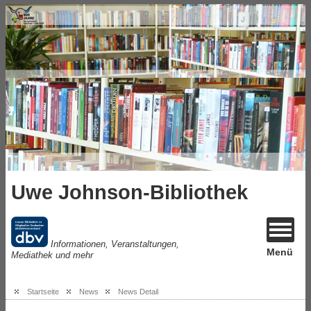
Uwe Johnson-Bibliothek
Informationen, Veranstaltungen,
Menü
Mediathek und mehr
Startseite
News
News Detail