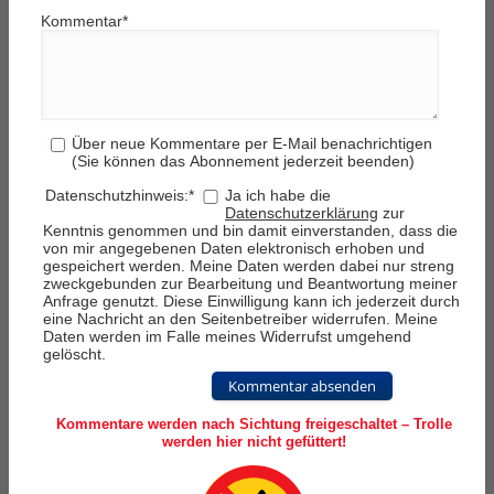
Kommentar
*
Über neue Kommentare per E-Mail benachrichtigen
(Sie können das Abonnement jederzeit beenden)
Datenschutzhinweis:
*
Ja ich habe die
Datenschutzerklärung
zur
Kenntnis genommen und bin damit einverstanden, dass die
von mir angegebenen Daten elektronisch erhoben und
gespeichert werden. Meine Daten werden dabei nur streng
zweckgebunden zur Bearbeitung und Beantwortung meiner
Anfrage genutzt. Diese Einwilligung kann ich jederzeit durch
eine Nachricht an den Seitenbetreiber widerrufen. Meine
Daten werden im Falle meines Widerrufst umgehend
gelöscht.
Kommentar absenden
Kommentare werden nach Sichtung freigeschaltet – Trolle
werden hier nicht gefüttert!