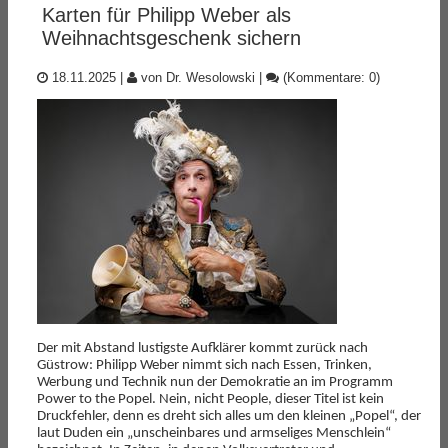
Karten für Philipp Weber als
Weihnachtsgeschenk sichern
18.11.2025
|
von Dr. Wesolowski
|
(Kommentare: 0)
Der mit Abstand lustigste Aufklärer kommt zurück nach
Güstrow: Philipp Weber nimmt sich nach Essen, Trinken,
Werbung und Technik nun der Demokratie an im Programm
Power to the Popel. Nein, nicht People, dieser Titel ist kein
Druckfehler, denn es dreht sich alles um den kleinen „Popel“, der
laut Duden ein „unscheinbares und armseliges Menschlein“