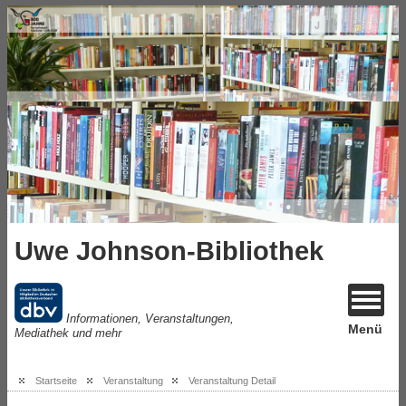
Uwe Johnson-Bibliothek
Informationen, Veranstaltungen,
Menü
Mediathek und mehr
Startseite
Veranstaltung
Veranstaltung Detail