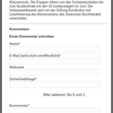
Klassenstufe. Die Etappen führen von den Schulentscheiden bis
zum Bundesfinale mit den 16 Landessiegern im Juni. Der
Vorlesewettbewerb wird von der Stiftung Buchkultur und
Leseförderung des Börsenvereins des Deutschen Buchhandels
veranstaltet.
Kommentare
Einen Kommentar schreiben
Name
*
E-Mail (wird nicht veröffentlicht)
*
Webseite
Sicherheitsfrage
*
Bitte addieren Sie 5 und 2.
Kommentar
*