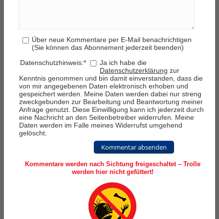
Über neue Kommentare per E-Mail benachrichtigen
(Sie können das Abonnement jederzeit beenden)
Datenschutzhinweis:
*
Ja ich habe die
Datenschutzerklärung
zur
Kenntnis genommen und bin damit einverstanden, dass die
von mir angegebenen Daten elektronisch erhoben und
gespeichert werden. Meine Daten werden dabei nur streng
zweckgebunden zur Bearbeitung und Beantwortung meiner
Anfrage genutzt. Diese Einwilligung kann ich jederzeit durch
eine Nachricht an den Seitenbetreiber widerrufen. Meine
Daten werden im Falle meines Widerrufst umgehend
gelöscht.
Kommentar absenden
Kommentare werden nach Sichtung freigeschaltet – Trolle
werden hier nicht gefüttert!