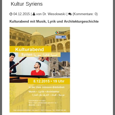
Kultur Syriens
04.12.2015
|
von Dr. Wesolowski
|
(Kommentare: 0)
Kulturabend mit Musik, Lyrik und Architekturgeschichte