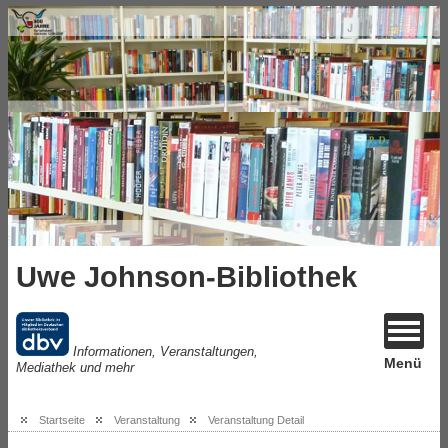
Uwe Johnson-Bibliothek
Informationen, Veranstaltungen,
Menü
Mediathek und mehr
Startseite
Veranstaltung
Veranstaltung Detail