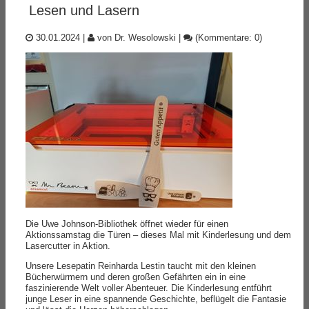
Lesen und Lasern
30.01.2024
|
von Dr. Wesolowski
|
(Kommentare: 0)
Die Uwe Johnson-Bibliothek öffnet wieder für einen
Aktionssamstag die Türen – dieses Mal mit Kinderlesung und dem
Lasercutter in Aktion.
Unsere Lesepatin Reinharda Lestin taucht mit den kleinen
Bücherwürmern und deren großen Gefährten ein in eine
faszinierende Welt voller Abenteuer. Die Kinderlesung entführt
junge Leser in eine spannende Geschichte, beflügelt die Fantasie