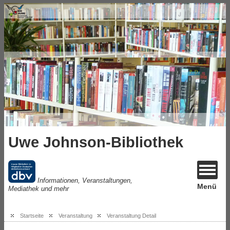
Uwe Johnson-Bibliothek
Informationen, Veranstaltungen,
Menü
Mediathek und mehr
Startseite
Veranstaltung
Veranstaltung Detail