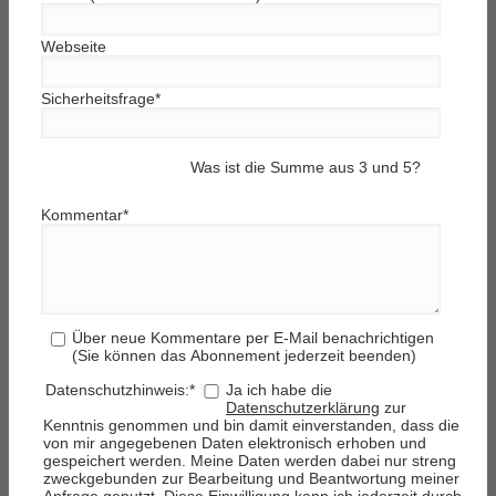
Webseite
Sicherheitsfrage
*
Was ist die Summe aus 3 und 5?
Kommentar
*
Über neue Kommentare per E-Mail benachrichtigen
(Sie können das Abonnement jederzeit beenden)
Datenschutzhinweis:
*
Ja ich habe die
Datenschutzerklärung
zur
Kenntnis genommen und bin damit einverstanden, dass die
von mir angegebenen Daten elektronisch erhoben und
gespeichert werden. Meine Daten werden dabei nur streng
zweckgebunden zur Bearbeitung und Beantwortung meiner