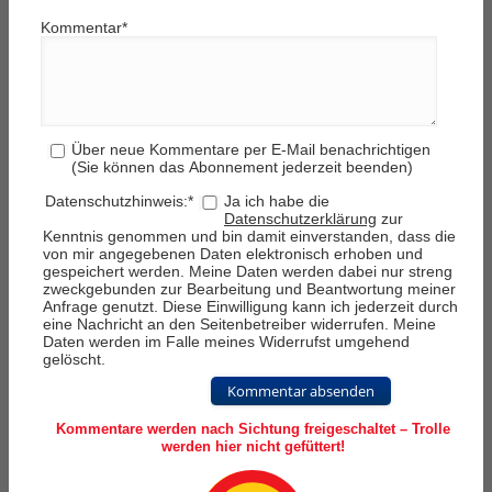
Kommentar
*
Über neue Kommentare per E-Mail benachrichtigen
(Sie können das Abonnement jederzeit beenden)
Datenschutzhinweis:
*
Ja ich habe die
Datenschutzerklärung
zur
Kenntnis genommen und bin damit einverstanden, dass die
von mir angegebenen Daten elektronisch erhoben und
gespeichert werden. Meine Daten werden dabei nur streng
zweckgebunden zur Bearbeitung und Beantwortung meiner
Anfrage genutzt. Diese Einwilligung kann ich jederzeit durch
eine Nachricht an den Seitenbetreiber widerrufen. Meine
Daten werden im Falle meines Widerrufst umgehend
gelöscht.
Kommentar absenden
Kommentare werden nach Sichtung freigeschaltet – Trolle
werden hier nicht gefüttert!