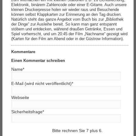
Elektronik, binärem Zahlencode oder einer E-Gitarre. Auch unsere
kleinen Druckerpresse holen wir wieder raus und Besuchende
können selbst Klappkarten zur Erinnerung an den Tag drucken.
Natürlich steht das ganze Angebot vom Buch bis zur „Bibliothek
der Dinge“ zur Ausleihe bereit. So kann man ganz entspannt
stöbern und entdecken, während draußen Getränke, Essen und
Spiel vorherrscht, und um 20:45 der Film „Nachname“ gezeigt wird
(Karten für den Film am Abend oder in der Güstrow Information).
Kommentare
Einen Kommentar schreiben
Name
*
E-Mail (wird nicht veröffentlicht)
*
Webseite
Sicherheitsfrage
*
Bitte rechnen Sie 7 plus 6.