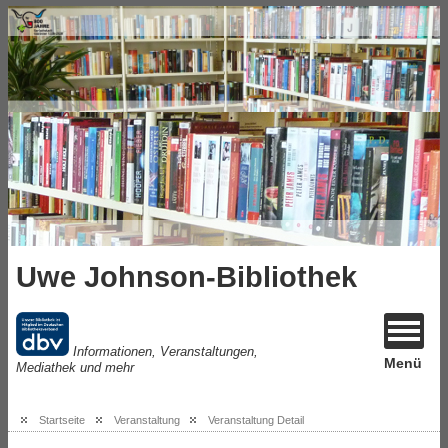
Uwe Johnson-Bibliothek
Informationen, Veranstaltungen,
Menü
Mediathek und mehr
Startseite
Veranstaltung
Veranstaltung Detail