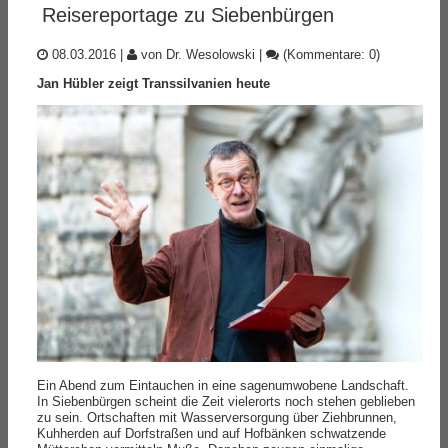
Reisereportage zu Siebenbürgen
08.03.2016
|
von Dr. Wesolowski
|
(Kommentare: 0)
Jan Hübler zeigt Transsilvanien heute
Ein Abend zum Eintauchen in eine sagenumwobene Landschaft.
In Siebenbürgen scheint die Zeit vielerorts noch stehen geblieben
zu sein. Ortschaften mit Wasserversorgung über Ziehbrunnen,
Kuhherden auf Dorfstraßen und auf Hofbänken schwatzende