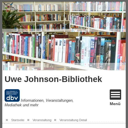
Uwe Johnson-Bibliothek
Informationen, Veranstaltungen,
Menü
Mediathek und mehr
Startseite
Veranstaltung
Veranstaltung Detail