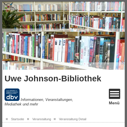
Uwe Johnson-Bibliothek
Informationen, Veranstaltungen,
Menü
Mediathek und mehr
Startseite
Veranstaltung
Veranstaltung Detail