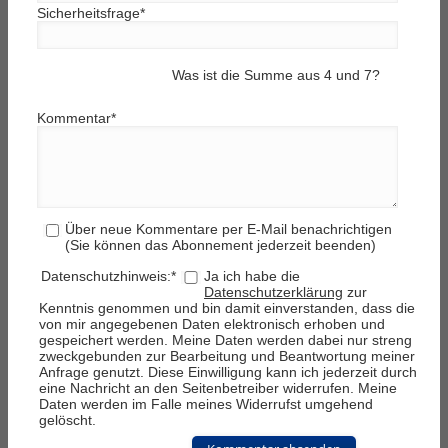
Sicherheitsfrage
*
Was ist die Summe aus 4 und 7?
Kommentar
*
Über neue Kommentare per E-Mail benachrichtigen
(Sie können das Abonnement jederzeit beenden)
Datenschutzhinweis:
*
Ja ich habe die
Datenschutzerklärung
zur
Kenntnis genommen und bin damit einverstanden, dass die
von mir angegebenen Daten elektronisch erhoben und
gespeichert werden. Meine Daten werden dabei nur streng
zweckgebunden zur Bearbeitung und Beantwortung meiner
Anfrage genutzt. Diese Einwilligung kann ich jederzeit durch
eine Nachricht an den Seitenbetreiber widerrufen. Meine
Daten werden im Falle meines Widerrufst umgehend
gelöscht.