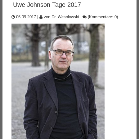
Uwe Johnson Tage 2017
06.09.2017
|
von Dr. Wesolowski
|
(Kommentare: 0)