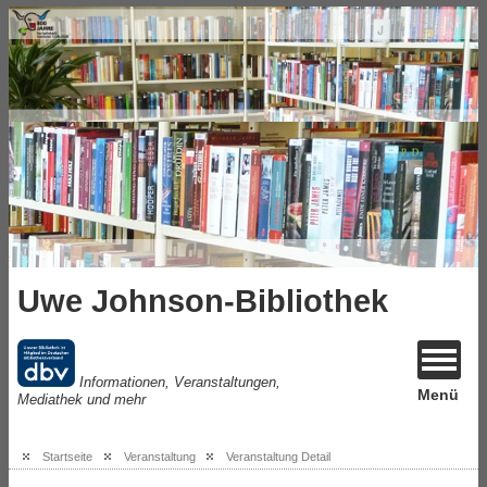
Uwe Johnson-Bibliothek
Informationen, Veranstaltungen,
Menü
Mediathek und mehr
Startseite
Veranstaltung
Veranstaltung Detail