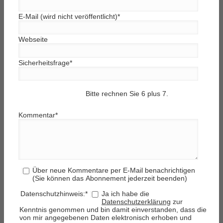
E-Mail (wird nicht veröffentlicht)
*
Webseite
Sicherheitsfrage
*
Bitte rechnen Sie 6 plus 7.
Kommentar
*
Über neue Kommentare per E-Mail benachrichtigen
(Sie können das Abonnement jederzeit beenden)
Datenschutzhinweis:
*
Ja ich habe die
Datenschutzerklärung
zur
Kenntnis genommen und bin damit einverstanden, dass die
von mir angegebenen Daten elektronisch erhoben und