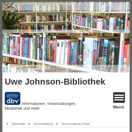
Uwe Johnson-Bibliothek
Informationen, Veranstaltungen,
Menü
Mediathek und mehr
Startseite
Veranstaltung
Veranstaltung Detail