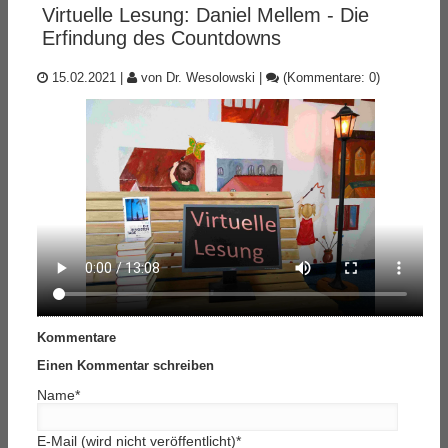
Virtuelle Lesung: Daniel Mellem - Die
Erfindung des Countdowns
15.02.2021
|
von Dr. Wesolowski
|
(Kommentare: 0)
Kommentare
Einen Kommentar schreiben
Name
*
E-Mail (wird nicht veröffentlicht)
*