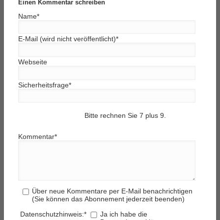
Einen Kommentar schreiben
Name
*
E-Mail (wird nicht veröffentlicht)
*
Webseite
Sicherheitsfrage
*
Bitte rechnen Sie 7 plus 9.
Kommentar
*
Über neue Kommentare per E-Mail benachrichtigen
(Sie können das Abonnement jederzeit beenden)
Datenschutzhinweis:
*
Ja ich habe die