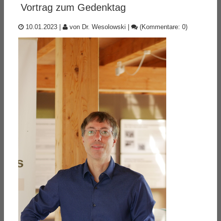
Vortrag zum Gedenktag
10.01.2023
|
von Dr. Wesolowski
|
(Kommentare: 0)