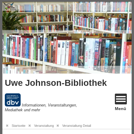
Uwe Johnson-Bibliothek
Informationen, Veranstaltungen,
Menü
Mediathek und mehr
Startseite
Veranstaltung
Veranstaltung Detail