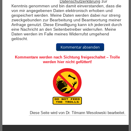
Datenschutzerklärung
zur
Kenntnis genommen und bin damit einverstanden, dass die
von mir angegebenen Daten elektronisch erhoben und
gespeichert werden. Meine Daten werden dabei nur streng
zweckgebunden zur Bearbeitung und Beantwortung meiner
Anfrage genutzt. Diese Einwilligung kann ich jederzeit durch
eine Nachricht an den Seitenbetreiber widerrufen. Meine
Daten werden im Falle meines Widerrufst umgehend
gelöscht.
Kommentar absenden
Kommentare werden nach Sichtung freigeschaltet – Trolle
werden hier nicht gefüttert!
Diese Seite wird von Dr. Tilmann Wesolowski bearbeitet.